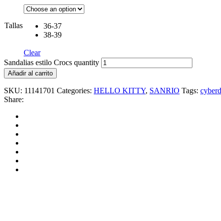
Tallas
36-37
38-39
Clear
Sandalias estilo Crocs quantity
Añadir al carrito
SKU:
11141701
Categories:
HELLO KITTY
,
SANRIO
Tags:
cyber
Share: