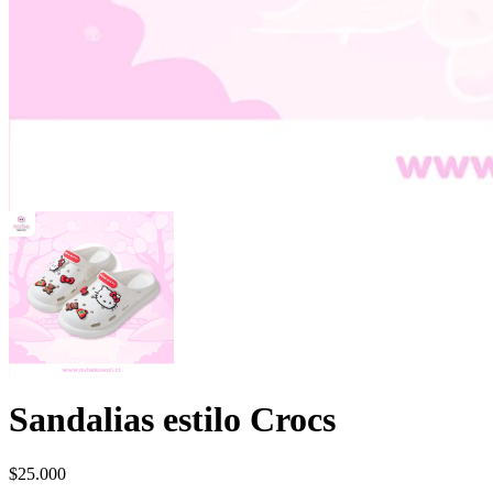
Sandalias estilo Crocs
$
25.000