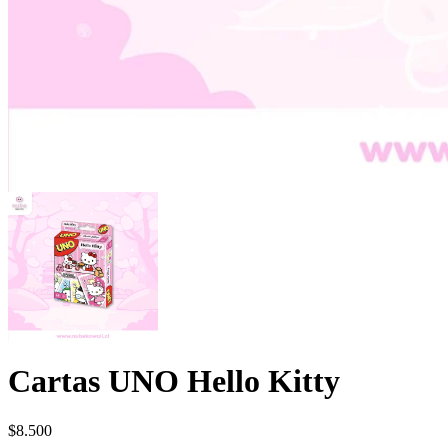
Cartas UNO Hello Kitty
$
8.500