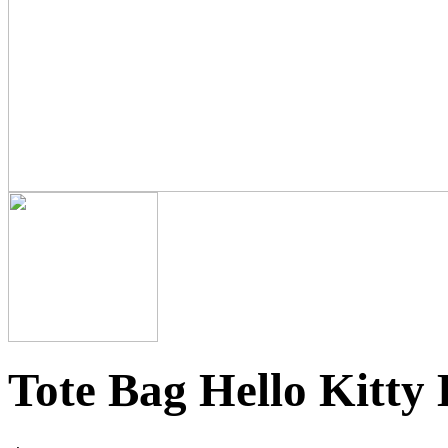
Tote Bag Hello Kitty 