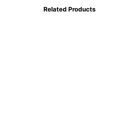
Related Products