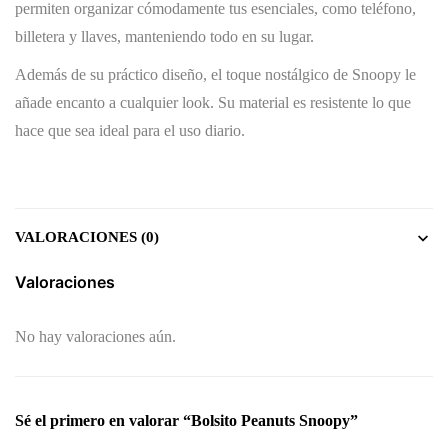
permiten organizar cómodamente tus esenciales, como teléfono,
billetera y llaves, manteniendo todo en su lugar.
Además de su práctico diseño, el toque nostálgico de Snoopy le
añade encanto a cualquier look. Su material es resistente lo que
hace que sea ideal para el uso diario.
VALORACIONES (0)
Valoraciones
No hay valoraciones aún.
Sé el primero en valorar “Bolsito Peanuts Snoopy”