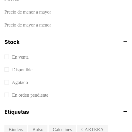
Precio de menor a mayor
Precio de mayor a menor
Stock
En venta
Disponible
Agotado
En orden pendiente
Etiquetas
Binders
Bolso
Calcetines
CARTERA