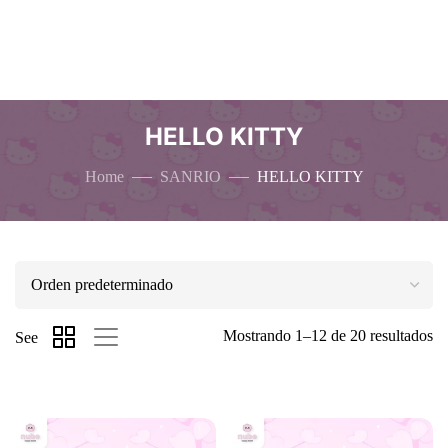
HELLO KITTY
Home
SANRIO
HELLO KITTY
Mostrando 1–12 de 20 resultados
See