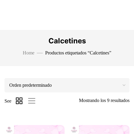
Calcetines
Home
Productos etiquetados “Calcetines”
Mostrando los 9 resultados
See