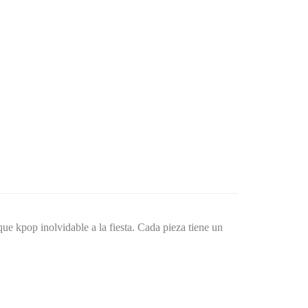
ue kpop inolvidable a la fiesta. Cada pieza tiene un