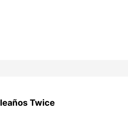
leaños Twice