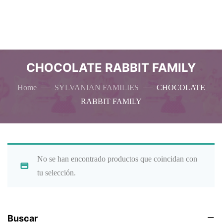
CHOCOLATE RABBIT FAMILY
Home
SYLVANIAN FAMILIES
CHOCOLATE
RABBIT FAMILY
No se han encontrado productos que coincidan con
tu selección.
Buscar